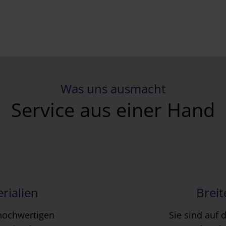
Was uns ausmacht
Service aus einer Hand
rialien
Breit
hochwertigen
Sie sind auf