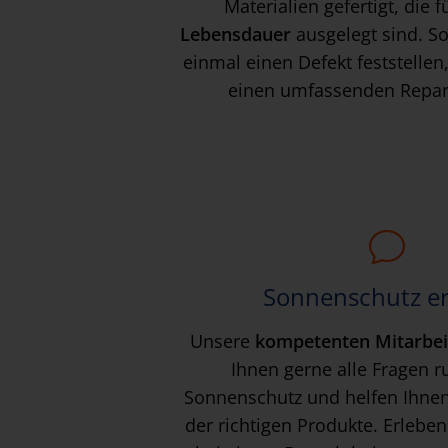
Materialien gefertigt, die 
Lebensdauer
ausgelegt sind. So
einmal einen Defekt feststellen
einen umfassenden Repara
Sonnenschutz e
Unsere
kompetenten Mitarbei
Ihnen gerne alle Fragen 
Sonnenschutz und helfen Ihnen
der richtigen Produkte. Erleben