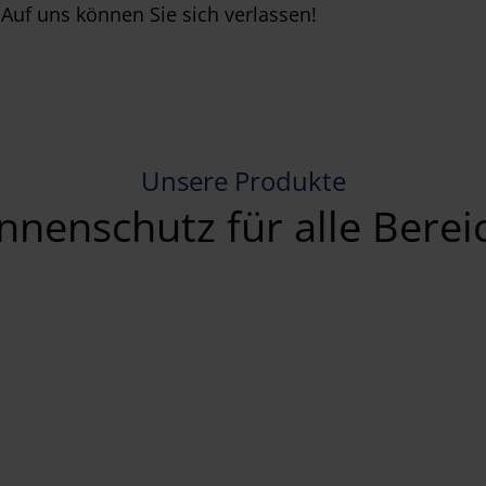
Auf uns können Sie sich verlassen!
Unsere Produkte
nnenschutz für alle Berei