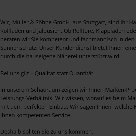
Wir, Müller & Söhne GmbH aus Stuttgart, sind Ihr 
Rollladen und Jalousien. Ob Rolltore, Klappläden od
beraten wir Sie kompetent und fachmännisch in den
Sonnenschutz. Unser Kundendienst bietet Ihnen eine
durch die hauseigene Näherei unterstützt wird.
Bei uns gilt – Qualität statt Quantität.
In unserem Schauraum zeigen wir Ihnen Marken-Produ
Leistungs-Verhältnis. Wir wissen, worauf es beim M
mit dem perfekten Einbau. Wir sagen Ihnen, welche M
Ihnen kompetenten Service.
Deshalb sollten Sie zu uns kommen.