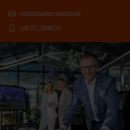
info@mueller-soehne.de
+49 711 9546110