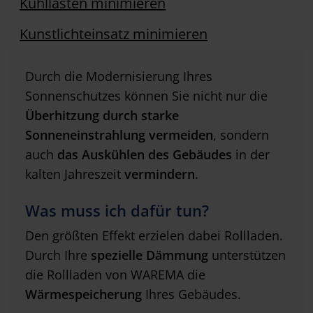
Kühllasten minimieren
Kunstlichteinsatz minimieren
Durch die Modernisierung Ihres
Sonnenschutzes können Sie nicht nur die
Überhitzung durch starke
Sonneneinstrahlung vermeiden
, sondern
auch
das Auskühlen des Gebäudes
in der
kalten Jahreszeit
vermindern
.
Was muss ich dafür tun?
Den größten Effekt erzielen dabei Rollladen.
Durch Ihre
spezielle Dämmung
unterstützen
die Rollladen von WAREMA die
Wärmespeicherung
Ihres Gebäudes.