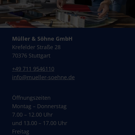
Müller & Söhne GmbH
Krefelder Straße 28
70376 Stuttgart
+49 711 9546110
info@mueller-soehne.de
Öffnungszeiten
Montag – Donnerstag
7.00 – 12.00 Uhr
und 13.00 – 17.00 Uhr
Freitag