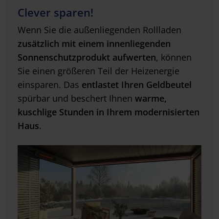
Clever sparen!
Wenn Sie die außenliegenden Rollladen
zusätzlich mit einem innenliegenden
Sonnenschutzprodukt aufwerten
, können
Sie einen größeren Teil der Heizenergie
einsparen. Das
entlastet Ihren Geldbeutel
spürbar und beschert Ihnen
warme,
kuschlige Stunden in Ihrem modernisierten
Haus
.