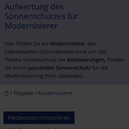
Aufwertung des
Sonnenschutzes für
Modernisierer
Hier finden Sie als
Modernisierer
alle
interessanten Informationen rund um das
Thema Sonnenschutz bei
Renovierungen
. Finden
Sie einen
passenden Sonnenschutz
für die
Modernisierung Ihres Gebäudes.
/
Projekte
/
Modernisierer
Heizkosten minimieren