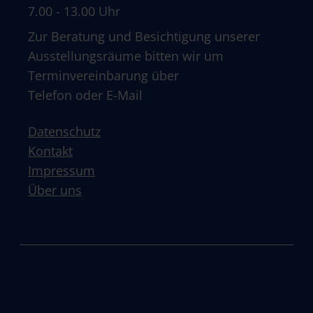
7.00 - 13.00 Uhr
Zur Beratung und Besichtigung unserer
Ausstellungsräume bitten wir um
Terminvereinbarung über
Telefon oder E-Mail
Datenschutz
Kontakt
Impressum
Über uns