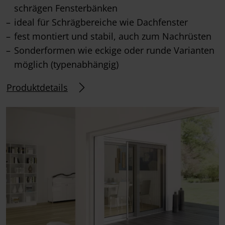
schrägen Fensterbänken
ideal für Schrägbereiche wie Dachfenster
fest montiert und stabil, auch zum Nachrüsten
Sonderformen wie eckige oder runde Varianten
möglich (typenabhängig)
Produktdetails