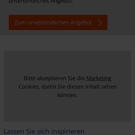
unverbindliches Angebot.
Zum unverbindlichen Angebot
Bitte akzeptieren Sie die
Marketing
Cookies, damit Sie diesen Inhalt sehen
können.
Lassen Sie sich inspirieren