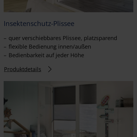
Insektenschutz-Plissee
quer verschiebbares Plissee, platzsparend
flexible Bedienung innen/außen
Bedienbarkeit auf jeder Höhe
Produktdetails