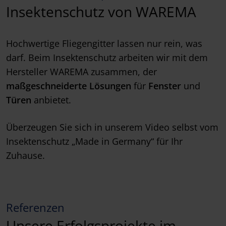
Insektenschutz von WAREMA
Hochwertige Fliegengitter lassen nur rein, was
darf. Beim Insektenschutz arbeiten wir mit dem
Hersteller WAREMA zusammen, der
maßgeschneiderte Lösungen
für
Fenster
und
Türen
anbietet.
Überzeugen Sie sich in unserem Video selbst vom
Insektenschutz „Made in Germany“ für Ihr
Zuhause.
Referenzen
Unsere Erfolgsprojekte im