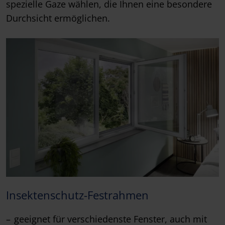
spezielle Gaze wählen, die Ihnen eine besondere
Durchsicht ermöglichen.
Insektenschutz-Festrahmen
geeignet für verschiedenste Fenster, auch mit