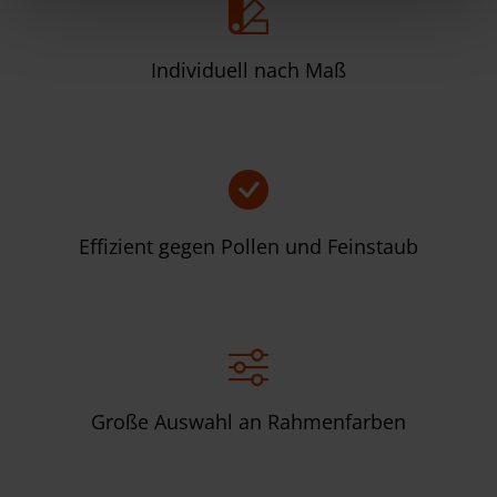
Individuell nach Maß
Effizient gegen Pollen und Feinstaub
Große Auswahl an Rahmenfarben