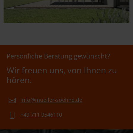
Persönliche Beratung gewünscht?
Wir freuen uns, von Ihnen zu
hören.
info@mueller-soehne.de
+49 711 9546110