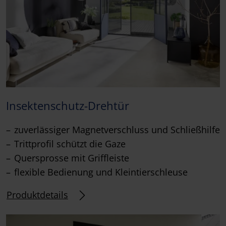
Insektenschutz-Drehtür
zuverlässiger Magnetverschluss und Schließhilfe
Trittprofil schützt die Gaze
Quersprosse mit Griffleiste
flexible Bedienung und Kleintierschleuse
Produktdetails