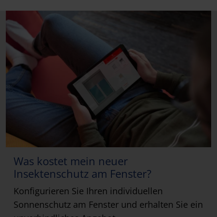
Was kostet mein neuer
Insektenschutz am Fenster?
Konfigurieren Sie Ihren individuellen
Sonnenschutz am Fenster und erhalten Sie ein