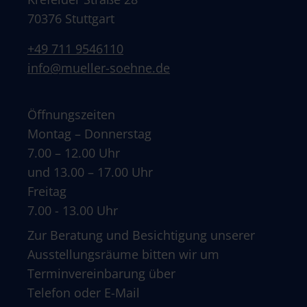
70376 Stuttgart
+49 711 9546110
info@mueller-soehne.de
Öffnungszeiten
Montag – Donnerstag
7.00 – 12.00 Uhr
und 13.00 – 17.00 Uhr
Freitag
7.00 - 13.00 Uhr
Zur Beratung und Besichtigung unserer
Ausstellungsräume bitten wir um
Terminvereinbarung über
Telefon oder E-Mail