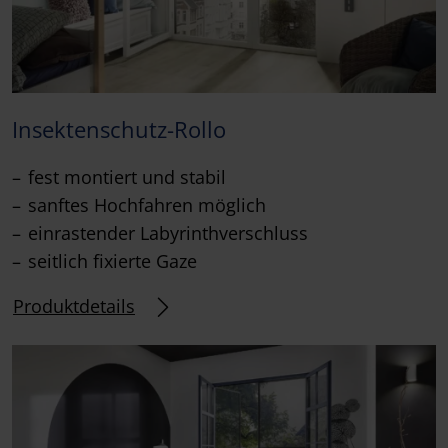
Insektenschutz-Rollo
fest montiert und stabil
sanftes Hochfahren möglich
einrastender Labyrinthverschluss
seitlich fixierte Gaze
Produktdetails