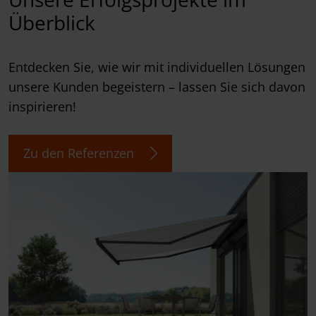
Überblick
Entdecken Sie, wie wir mit individuellen Lösungen
unsere Kunden begeistern – lassen Sie sich davon
inspirieren!
Zu den Referenzen