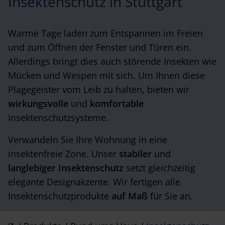
Insektenschutz in Stuttgart
Warme Tage laden zum Entspannen im Freien
und zum Öffnen der Fenster und Türen ein.
Allerdings bringt dies auch störende Insekten wie
Mücken und Wespen mit sich. Um Ihnen diese
Plagegeister vom Leib zu halten, bieten wir
wirkungsvolle
und
komfortable
Insektenschutzsysteme.
Verwandeln Sie Ihre Wohnung in eine
insektenfreie Zone. Unser
stabiler
und
langlebiger Insektenschutz
setzt gleichzeitig
elegante Designakzente. Wir fertigen alle
Insektenschutzprodukte
auf Maß
für Sie an.