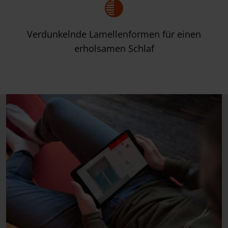
Verdunkelnde Lamellenformen für einen
erholsamen Schlaf