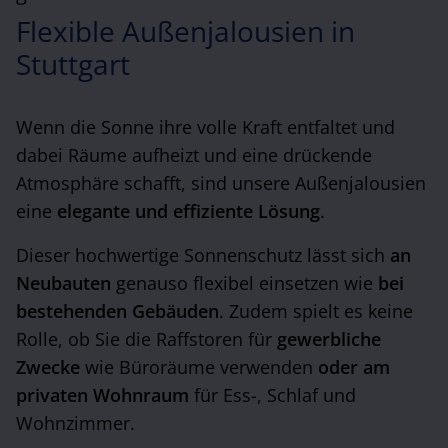
Flexible Außenjalousien in
Stuttgart
Wenn die Sonne ihre volle Kraft entfaltet und
dabei Räume aufheizt und eine drückende
Atmosphäre schafft, sind unsere Außenjalousien
eine
elegante und effiziente Lösung
.
Dieser hochwertige Sonnenschutz lässt sich
an
Neubauten
genauso flexibel einsetzen wie
bei
bestehenden Gebäuden
. Zudem spielt es keine
Rolle, ob Sie die Raffstoren für
gewerbliche
Zwecke
wie Büroräume verwenden
oder am
privaten Wohnraum
für Ess-, Schlaf und
Wohnzimmer.