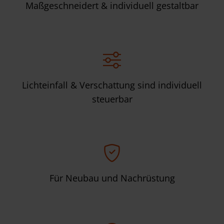
Maßgeschneidert & individuell gestaltbar
Lichteinfall & Verschattung sind individuell
steuerbar
Für Neubau und Nachrüstung