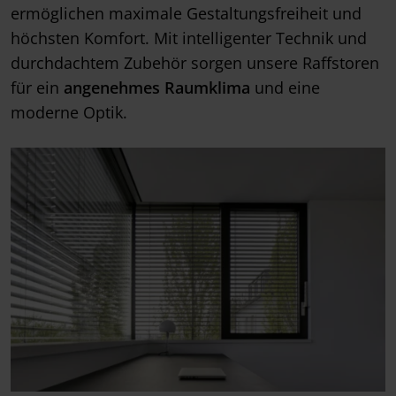
ermöglichen maximale Gestaltungsfreiheit und
höchsten Komfort. Mit intelligenter Technik und
durchdachtem Zubehör sorgen unsere Raffstoren
für ein
angenehmes Raumklima
und eine
moderne Optik.