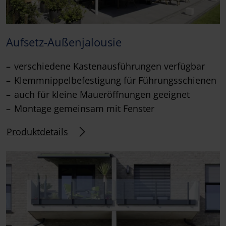
Aufsetz-Außenjalousie
verschiedene Kastenausführungen verfügbar
Klemmnippelbefestigung für Führungsschienen
auch für kleine Maueröffnungen geeignet
Montage gemeinsam mit Fenster
Produktdetails