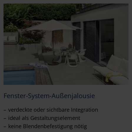
Fenster-System-Außenjalousie
verdeckte oder sichtbare Integration
ideal als Gestaltungselement
keine Blendenbefestigung nötig