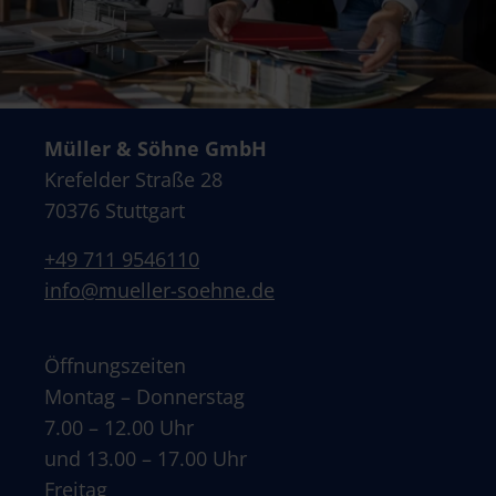
Müller & Söhne GmbH
Krefelder Straße 28
70376 Stuttgart
+49 711 9546110
info@mueller-soehne.de
Öffnungszeiten
Montag – Donnerstag
7.00 – 12.00 Uhr
und 13.00 – 17.00 Uhr
Freitag