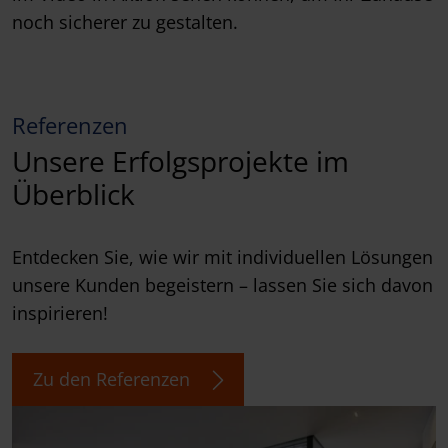
noch sicherer zu gestalten.
Referenzen
Unsere Erfolgsprojekte im
Überblick
Entdecken Sie, wie wir mit individuellen Lösungen
unsere Kunden begeistern – lassen Sie sich davon
inspirieren!
Zu den Referenzen