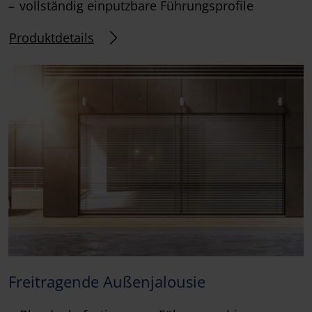
vollständig einputzbare Führungsprofile
Produktdetails
Freitragende Außenjalousie