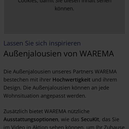
Cookies, damit Sie diesen Inhalt sehen
können.
Lassen Sie sich inspirieren
Außenjalousien von WAREMA
Die Außenjalousien unseres Partners WAREMA
bestechen mit ihrer
Hochwertigkeit
und ihrem
Design. Die Außenjalousien können an jede
Wohnsituation angepasst werden.
Zusätzlich bietet WAREMA nützliche
Ausstattungsoptionen
, wie das
SecuKit
, das Sie
im Video in Aktion sehen können, um Ihr Zuhause