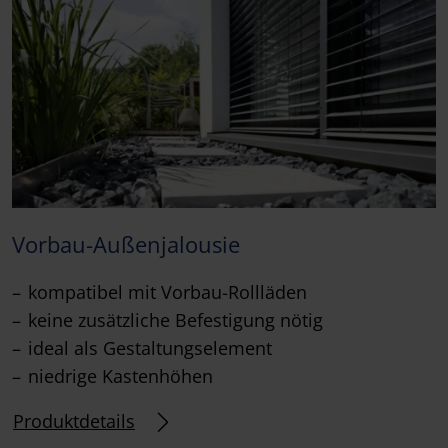
Vorbau-Außenjalousie
kompatibel mit Vorbau-Rollläden
keine zusätzliche Befestigung nötig
ideal als Gestaltungselement
niedrige Kastenhöhen
Produktdetails