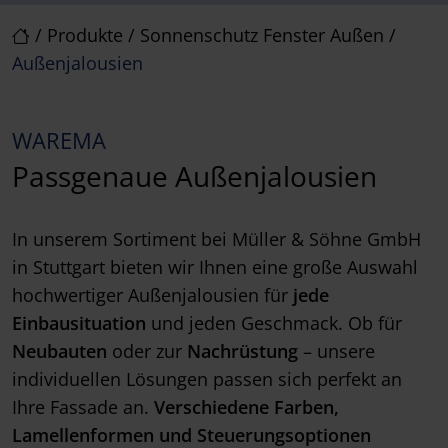
/
Produkte
/
Sonnenschutz Fenster Außen
/
Außenjalousien
WAREMA
Passgenaue Außenjalousien
In unserem Sortiment bei Müller & Söhne GmbH
in Stuttgart bieten wir Ihnen eine große Auswahl
hochwertiger Außenjalousien für
jede
Einbausituation
und jeden Geschmack. Ob für
Neubauten
oder zur
Nachrüstung
– unsere
individuellen Lösungen passen sich perfekt an
Ihre Fassade an.
Verschiedene Farben,
Lamellenformen und Steuerungsoptionen