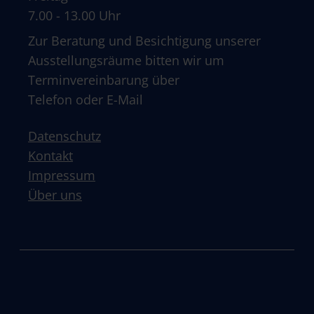
7.00 - 13.00 Uhr
Zur Beratung und Besichtigung unserer
Ausstellungsräume bitten wir um
Terminvereinbarung über
Telefon oder E-Mail
Datenschutz
Kontakt
Impressum
Über uns