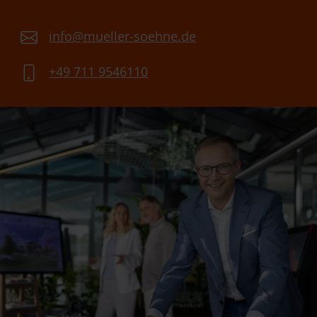
info@mueller-soehne.de
+49 711 9546110