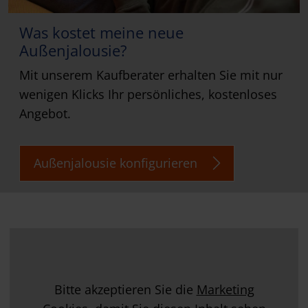
Was kostet meine neue
Außenjalousie?
Mit unserem Kaufberater erhalten Sie mit nur
wenigen Klicks Ihr persönliches, kostenloses
Angebot.
Außenjalousie konfigurieren
Bitte akzeptieren Sie die
Marketing