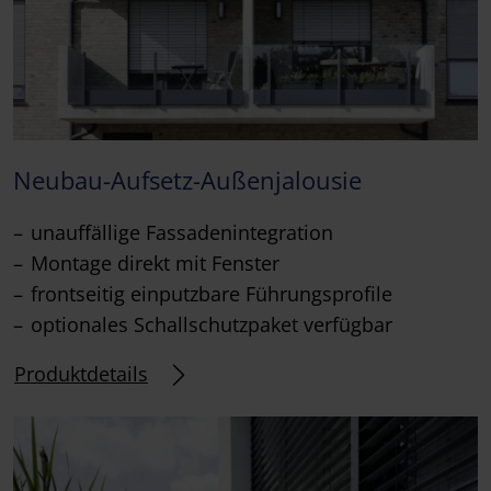
Neubau-Aufsetz-Außenjalousie
unauffällige Fassadenintegration
Montage direkt mit Fenster
frontseitig einputzbare Führungsprofile
optionales Schallschutzpaket verfügbar
Produktdetails