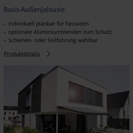
Basis-Außenjalousie
individuell planbar für Fassaden
optionale Aluminiumblenden zum Schutz
Schienen- oder Seilführung wählbar
Produktdetails