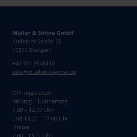
Müller & Söhne GmbH
Krefelder Straße 28
70376 Stuttgart
+49 711 9546110
info@mueller-soehne.de
Öffnungszeiten
Montag – Donnerstag
7.00 – 12.00 Uhr
und 13.00 – 17.00 Uhr
Freitag
7.00 - 13.00 Uhr