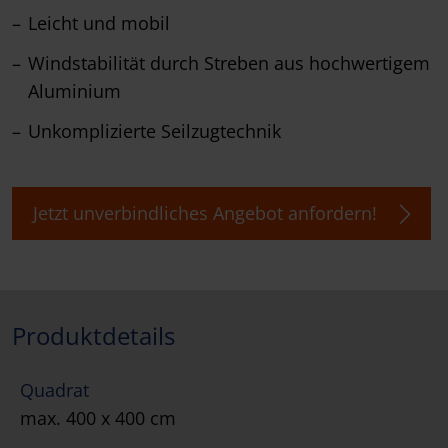
Leicht und mobil
Windstabilität durch Streben aus hochwertigem
Aluminium
Unkomplizierte Seilzugtechnik
Jetzt unverbindliches Angebot anfordern!
Produktdetails
Quadrat
max. 400 x 400 cm