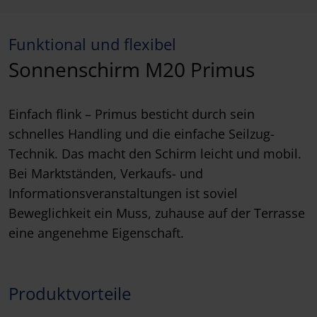
Funktional und flexibel
Sonnenschirm M20 Primus
Einfach flink – Primus besticht durch sein
schnelles Handling und die einfache Seilzug-
Technik. Das macht den Schirm leicht und mobil.
Bei Marktständen, Verkaufs- und
Informationsveranstaltungen ist soviel
Beweglichkeit ein Muss, zuhause auf der Terrasse
eine angenehme Eigenschaft.
Produktvorteile