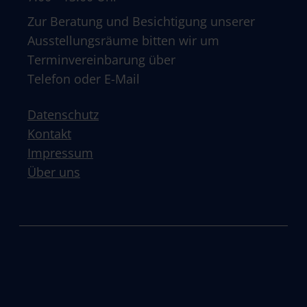
Zur Beratung und Besichtigung unserer
Ausstellungsräume bitten wir um
Terminvereinbarung über
Telefon oder E-Mail
Datenschutz
Kontakt
Impressum
Über uns