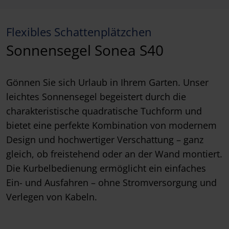
Flexibles Schattenplätzchen
Sonnensegel Sonea S40
Gönnen Sie sich Urlaub in Ihrem Garten. Unser
leichtes Sonnensegel begeistert durch die
charakteristische quadratische Tuchform und
bietet eine perfekte Kombination von modernem
Design und hochwertiger Verschattung – ganz
gleich, ob freistehend oder an der Wand montiert.
Die Kurbelbedienung ermöglicht ein einfaches
Ein- und Ausfahren – ohne Stromversorgung und
Verlegen von Kabeln.