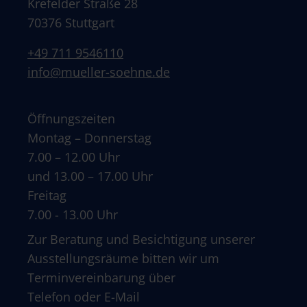
Krefelder Straße 28
70376 Stuttgart
+49 711 9546110
info@mueller-soehne.de
Öffnungszeiten
Montag – Donnerstag
7.00 – 12.00 Uhr
und 13.00 – 17.00 Uhr
Freitag
7.00 - 13.00 Uhr
Zur Beratung und Besichtigung unserer
Ausstellungsräume bitten wir um
Terminvereinbarung über
Telefon oder E-Mail