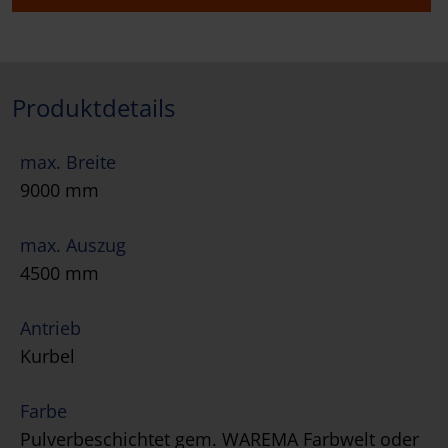
Produktdetails
max. Breite
9000 mm
max. Auszug
4500 mm
Antrieb
Kurbel
Farbe
Pulverbeschichtet gem. WAREMA Farbwelt oder