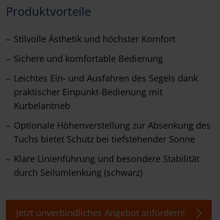
Produktvorteile
Stilvolle Ästhetik und höchster Komfort
Sichere und komfortable Bedienung
Leichtes Ein- und Ausfahren des Segels dank
praktischer Einpunkt-Bedienung mit
Kurbelantrieb
Optionale Höhenverstellung zur Absenkung des
Tuchs bietet Schutz bei tiefstehender Sonne
Klare Linienführung und besondere Stabilität
durch Seilumlenkung (schwarz)
Jetzt unverbindliches Angebot anfordern!