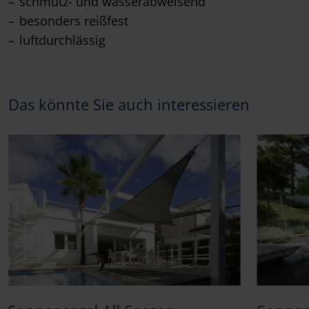
schmutz- und wasserabweisend
besonders reißfest
luftdurchlässig
Das könnte Sie auch interessieren