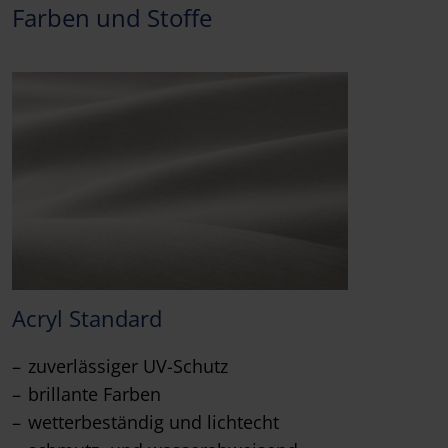
Farben und Stoffe
Acryl Standard
zuverlässiger UV-Schutz
brillante Farben
wetterbeständig und lichtecht