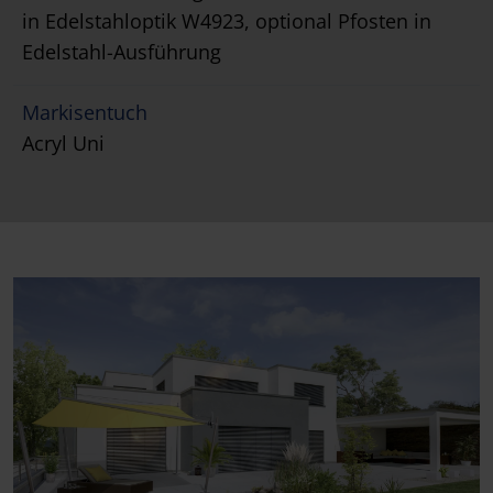
in Edelstahloptik W4923, optional Pfosten in
Edelstahl-Ausführung
Markisentuch
Acryl Uni