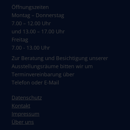
Öffnungszeiten
Montag – Donnerstag
7.00 – 12.00 Uhr
und 13.00 – 17.00 Uhr
Freitag
7.00 - 13.00 Uhr
Zur Beratung und Besichtigung unserer
Ausstellungsräume bitten wir um
Terminvereinbarung über
Telefon oder E-Mail
Datenschutz
Kontakt
Impressum
Über uns