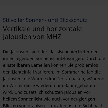
Stilvoller Sonnen- und Blickschutz.
Vertikale und horizontale
Jalousien von MHZ
Die Jalousien sind der
klassische Vertreter
der
innenliegenden Sonnenschutzlösungen. Durch die
einstellbaren Lamellen
können Sie problemlos
den Lichteinfall variieren. Im Sommer helfen die
Jalousien, die Wärme draußen zu halten, während
im Winter diese wiederum im Raum gehalten
wird. Und zusätzlich schützen Jalousien vor
hellem Sonnenlicht
wie auch vor
neugierigen
Blicken
von draußen – trotzdem ist die Sicht nach