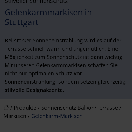
Stilvoller Sonnenschutz
Gelenkarmmarkisen in
Stuttgart
Bei starker Sonneneinstrahlung wird es auf der
Terrasse schnell warm und ungemütlich. Eine
Möglichkeit zum Sonnenschutz ist dann wichtig.
Mit unseren Gelenkarmmarkisen schaffen Sie
nicht nur optimalen
Schutz vor
Sonneneinstrahlung
, sondern setzen gleichzeitig
stilvolle Designakzente
.
/
Produkte
/
Sonnenschutz Balkon/Terrasse
/
Markisen
/
Gelenkarm-Markisen