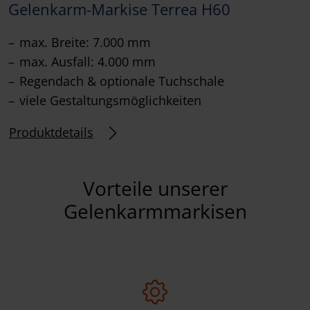
Gelenkarm-Markise Terrea H60
max. Breite: 7.000 mm
max. Ausfall: 4.000 mm
Regendach & optionale Tuchschale
viele Gestaltungsmöglichkeiten
Produktdetails
Vorteile unserer
Gelenkarmmarkisen