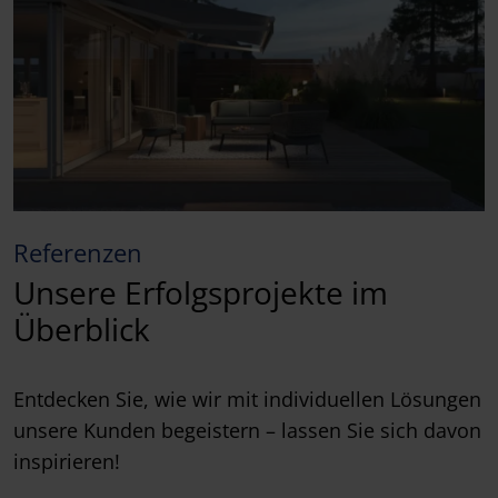
Referenzen
Unsere Erfolgsprojekte im
Überblick
Entdecken Sie, wie wir mit individuellen Lösungen
unsere Kunden begeistern – lassen Sie sich davon
inspirieren!