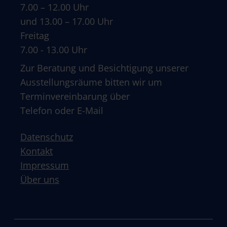
7.00 – 12.00 Uhr
und 13.00 – 17.00 Uhr
Freitag
7.00 - 13.00 Uhr
Zur Beratung und Besichtigung unserer
Ausstellungsräume bitten wir um
Terminvereinbarung über
Telefon oder E-Mail
Datenschutz
Kontakt
Impressum
Über uns