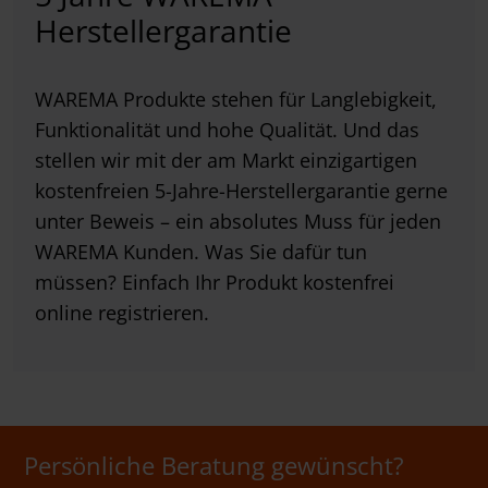
Herstellergarantie
WAREMA Produkte stehen für Langlebigkeit,
Funktionalität und hohe Qualität. Und das
stellen wir mit der am Markt einzigartigen
kostenfreien 5-Jahre-Herstellergarantie gerne
unter Beweis – ein absolutes Muss für jeden
WAREMA Kunden. Was Sie dafür tun
müssen? Einfach Ihr Produkt kostenfrei
online registrieren.
Persönliche Beratung gewünscht?