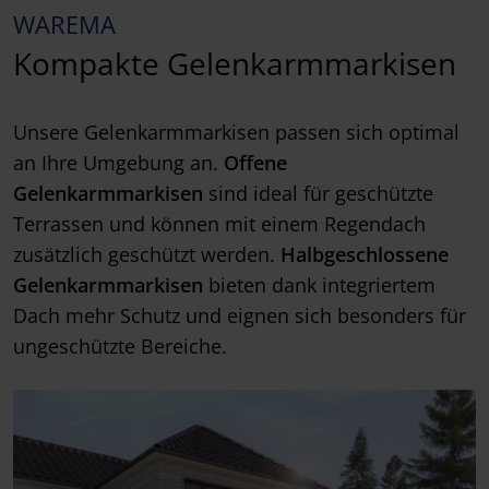
WAREMA
Kompakte Gelenkarmmarkisen
Unsere Gelenkarmmarkisen passen sich optimal
an Ihre Umgebung an.
Offene
Gelenkarmmarkisen
sind ideal für geschützte
Terrassen und können mit einem Regendach
zusätzlich geschützt werden.
Halbgeschlossene
Gelenkarmmarkisen
bieten dank integriertem
Dach mehr Schutz und eignen sich besonders für
ungeschützte Bereiche.