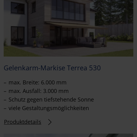
Gelenkarm-Markise Terrea 530
max. Breite: 6.000 mm
max. Ausfall: 3.000 mm
Schutz gegen tiefstehende Sonne
viele Gestaltungsmöglichkeiten
Produktdetails