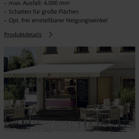
max. Ausfall: 4.000 mm
Schatten für große Flächen
Opt. frei einstellbarer Neigungswinkel
Produktdetails