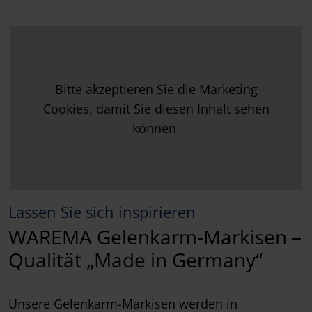
Bitte akzeptieren Sie die
Marketing
Cookies, damit Sie diesen Inhalt sehen
können.
Lassen Sie sich inspirieren
WAREMA Gelenkarm-Markisen –
Qualität „Made in Germany“
Unsere Gelenkarm-Markisen werden in