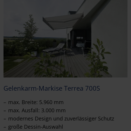
Gelenkarm-Markise Terrea 700S
max. Breite: 5.960 mm
max. Ausfall: 3.000 mm
modernes Design und zuverlässiger Schutz
große Dessin-Auswahl