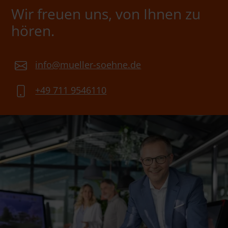
Wir freuen uns, von Ihnen zu
hören.
info@mueller-soehne.de
+49 711 9546110