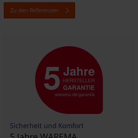
Zu den Referenzen
Sicherheit und Komfort
5 Jahre WAREMA