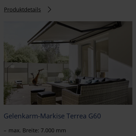
Produktdetails
Gelenkarm-Markise Terrea G60
max. Breite: 7.000 mm