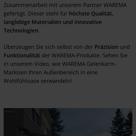
Zusammenarbeit mit unserem Partner WAREMA
gefertigt. Dieser steht für
höchste Qualität,
langlebige Materialien und innovative
Technologien
.
Überzeugen Sie sich selbst von der
Präzision
und
Funktionalität
der WAREMA-Produkte. Sehen Sie
in unserem Video, wie WAREMA Gelenkarm-
Markisen Ihren Außenbereich in eine
Wohlfühloase verwandeln!