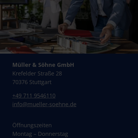
Müller & Söhne GmbH
Krefelder Straße 28
70376 Stuttgart
+49 711 9546110
info@mueller-soehne.de
Öffnungszeiten
Montag – Donnerstag