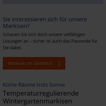
Sie interessieren sich für unsere
Markisen?
Schauen Sie sich doch unsere vielfältigen
Lösungen an – sicher ist auch das Passende für
Sie dabei.
Markisen im Überblick
Kühle Räume trotz Sonne
Temperaturregulierende
Wintergartenmarkisen