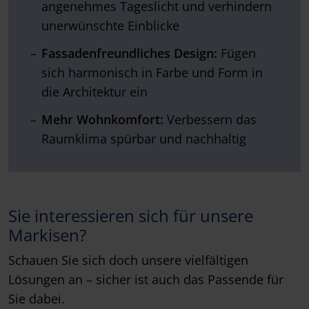
angenehmes Tageslicht und verhindern
unerwünschte Einblicke
Fassadenfreundliches Design:
Fügen
sich harmonisch in Farbe und Form in
die Architektur ein
Mehr Wohnkomfort:
Verbessern das
Raumklima spürbar und nachhaltig
Sie interessieren sich für unsere
Markisen?
Schauen Sie sich doch unsere vielfältigen
Lösungen an – sicher ist auch das Passende für
Sie dabei.