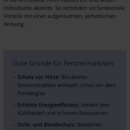
individuelle Akzente. So verbinden sie funktionale
Vorteile mit einer aufgeräumten, ästhetischen
Wirkung.
Gute Gründe für Fenstermarkisen
Schutz vor Hitze:
Blockieren
Sonnenstrahlen wirksam schon vor dem
Fensterglas
Erhöhte
Energieeffizienz:
Senken den
Kühlbedarf und schonen Ressourcen
Sicht- und Blendschutz:
Bewahren