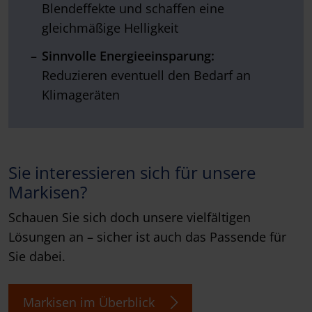
Blendeffekte und schaffen eine
gleichmäßige Helligkeit
Sinnvolle
Energieeinsparung:
Reduzieren eventuell den Bedarf an
Klimageräten
Sie interessieren sich für unsere
Markisen?
Schauen Sie sich doch unsere vielfältigen
Lösungen an – sicher ist auch das Passende für
Sie dabei.
Markisen im Überblick