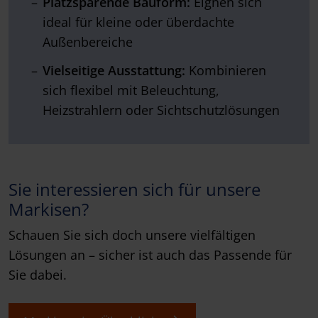
Platzsparende Bauform:
Eignen sich
ideal für kleine oder überdachte
Außenbereiche
Vielseitige Ausstattung:
Kombinieren
sich flexibel mit Beleuchtung,
Heizstrahlern oder Sichtschutzlösungen
Sie interessieren sich für unsere
Markisen?
Schauen Sie sich doch unsere vielfältigen
Lösungen an – sicher ist auch das Passende für
Sie dabei.