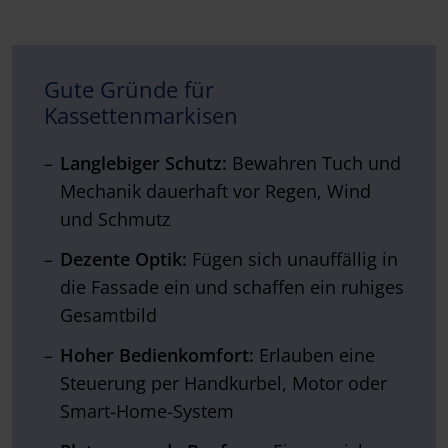
Gute Gründe für
Kassettenmarkisen
Langlebiger Schutz:
Bewahren Tuch und
Mechanik dauerhaft vor Regen, Wind
und Schmutz
Dezente Optik:
Fügen sich unauffällig in
die Fassade ein und schaffen ein ruhiges
Gesamtbild
Hoher Bedienkomfort:
Erlauben eine
Steuerung per Handkurbel, Motor oder
Smart-Home-System