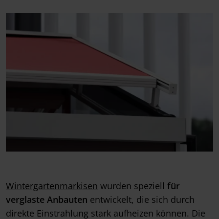
Wintergartenmarkisen
wurden speziell
für
verglaste Anbauten
entwickelt, die sich durch
direkte Einstrahlung stark aufheizen können. Die