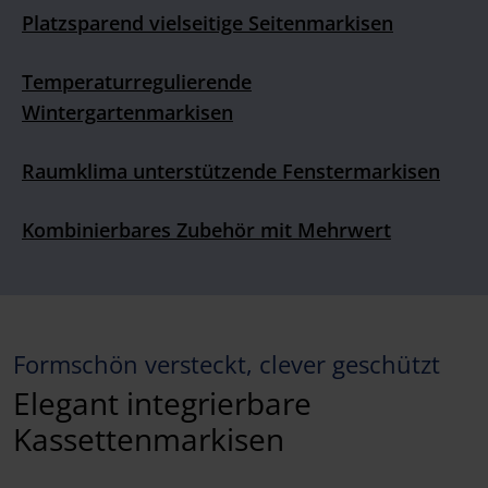
Platzsparend vielseitige Seitenmarkisen
Temperaturregulierende
Wintergartenmarkisen
Raumklima unterstützende Fenstermarkisen
Kombinierbares Zubehör mit Mehrwert
Formschön versteckt, clever geschützt
Elegant integrierbare
Kassettenmarkisen