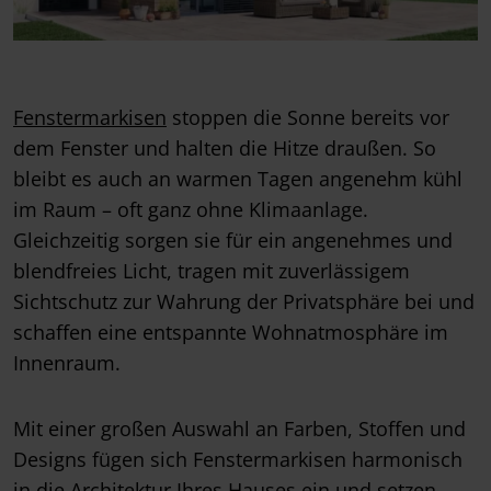
Fenstermarkisen
stoppen die Sonne bereits vor
dem Fenster und halten die Hitze draußen. So
bleibt es auch an warmen Tagen angenehm kühl
im Raum – oft ganz ohne Klimaanlage.
Gleichzeitig sorgen sie für ein angenehmes und
blendfreies Licht, tragen mit zuverlässigem
Sichtschutz zur Wahrung der Privatsphäre bei und
schaffen eine entspannte Wohnatmosphäre im
Innenraum.
Mit einer großen Auswahl an Farben, Stoffen und
Designs fügen sich Fenstermarkisen harmonisch
in die Architektur Ihres Hauses ein und setzen