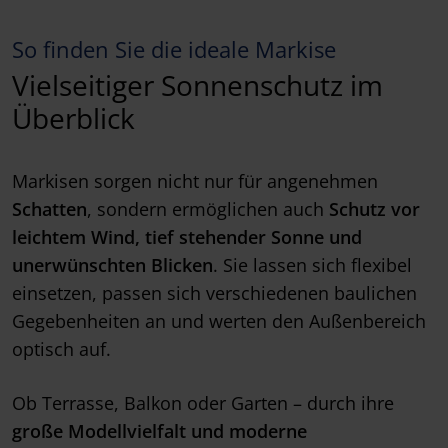
So finden Sie die ideale Markise
Vielseitiger Sonnenschutz im
Überblick
Markisen sorgen nicht nur für angenehmen
Schatten
, sondern ermöglichen auch
Schutz vor
leichtem Wind, tief stehender Sonne und
unerwünschten Blicken
. Sie lassen sich flexibel
einsetzen, passen sich verschiedenen baulichen
Gegebenheiten an und werten den Außenbereich
optisch auf.
Ob Terrasse, Balkon oder Garten – durch ihre
große Modellvielfalt und moderne