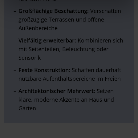
Großflächige Beschattung:
Verschatten
großzügige Terrassen und offene
Außenbereiche
Vielfältig erweiterbar:
Kombinieren sich
mit Seitenteilen, Beleuchtung oder
Sensorik
Feste Konstruktion:
Schaffen dauerhaft
nutzbare Aufenthaltsbereiche im Freien
Architektonischer Mehrwert:
Setzen
klare, moderne Akzente an Haus und
Garten