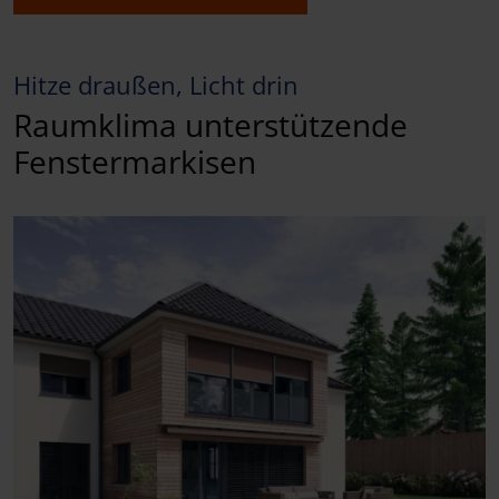
Hitze draußen, Licht drin
Raumklima unterstützende
Fenstermarkisen