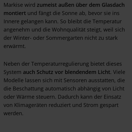
Markise wird
zumeist außen über dem Glasdach
montiert
und fängt die Sonne ab, bevor sie ins
Innere gelangen kann. So bleibt die Temperatur
angenehm und die Wohnqualität steigt, weil sich
der Winter- oder Sommergarten nicht zu stark
erwärmt.
Neben der Temperaturregulierung bietet dieses
System
auch Schutz vor blendendem Licht
. Viele
Modelle lassen sich mit Sensoren ausstatten, die
die Beschattung automatisch abhängig von Licht
oder Wärme steuern. Dadurch kann der Einsatz
von Klimageräten reduziert und Strom gespart
werden.