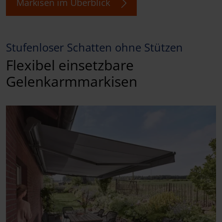
Markisen im Überblick
Stufenloser Schatten ohne Stützen
Flexibel einsetzbare
Gelenkarmmarkisen