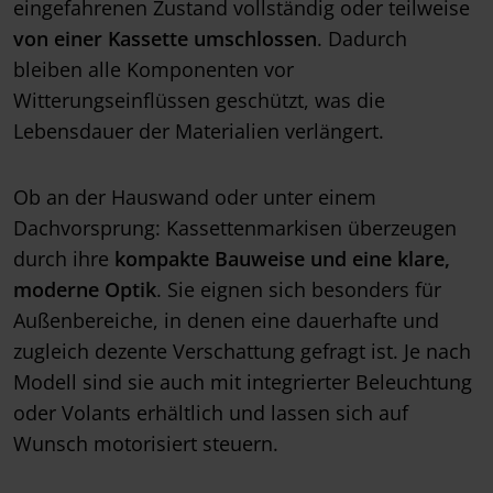
eingefahrenen Zustand vollständig oder teilweise
von einer Kassette umschlossen
. Dadurch
bleiben alle Komponenten vor
Witterungseinflüssen geschützt, was die
Lebensdauer der Materialien verlängert.
Ob an der Hauswand oder unter einem
Dachvorsprung: Kassettenmarkisen überzeugen
durch ihre
kompakte Bauweise und eine klare,
moderne Optik
. Sie eignen sich besonders für
Außenbereiche, in denen eine dauerhafte und
zugleich dezente Verschattung gefragt ist. Je nach
Modell sind sie auch mit integrierter Beleuchtung
oder Volants erhältlich und lassen sich auf
Wunsch motorisiert steuern.