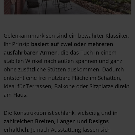
Gelenkarmmarkisen
sind ein bewährter Klassiker.
Ihr Prinzip
basiert auf zwei oder mehreren
ausfahrbaren Armen
, die das Tuch in einem
stabilen Winkel nach außen spannen und ganz
ohne zusätzliche Stützen auskommen. Dadurch
entsteht eine frei nutzbare Fläche im Schatten,
ideal für Terrassen, Balkone oder Sitzplätze direkt
am Haus.
Die Konstruktion ist schlank, vielseitig und
in
zahlreichen Breiten, Längen und Designs
erhältlich
. Je nach Ausstattung lassen sich