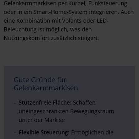
Gelenkarmmarkisen per Kurbel, Funksteuerung
oder in ein Smart-Home-System integrieren. Auch
eine Kombination mit Volants oder LED-
Beleuchtung ist möglich, was den
Nutzungskomfort zusätzlich steigert.
Gute Gründe für
Gelenkarmmarkisen
Stützenfreie Fläche:
Schaffen
uneingeschränkten Bewegungsraum
unter der Markise
Flexible Steuerung:
Ermöglichen die