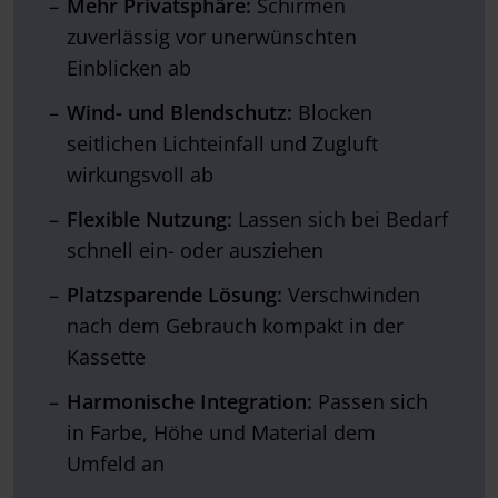
Mehr Privatsphäre:
Schirmen
zuverlässig vor unerwünschten
Einblicken ab
Wind- und Blendschutz:
Blocken
seitlichen Lichteinfall und Zugluft
wirkungsvoll ab
Flexible Nutzung:
Lassen sich bei Bedarf
schnell ein- oder ausziehen
Platzsparende Lösung:
Verschwinden
nach dem Gebrauch kompakt in der
Kassette
Harmonische Integration:
Passen sich
in Farbe, Höhe und Material dem
Umfeld an