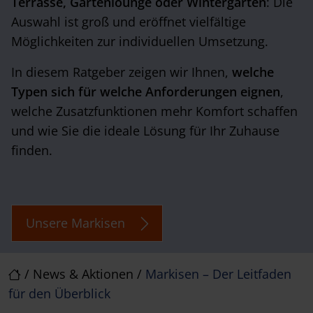
Terrasse, Gartenlounge oder Wintergarten
: Die
Auswahl ist groß und eröffnet vielfältige
Möglichkeiten zur individuellen Umsetzung.
In diesem Ratgeber zeigen wir Ihnen,
welche
Typen sich für welche Anforderungen eignen
,
welche Zusatzfunktionen mehr Komfort schaffen
und wie Sie die ideale Lösung für Ihr Zuhause
finden.
Unsere Markisen
/
News & Aktionen
/
Markisen – Der Leitfaden
für den Überblick