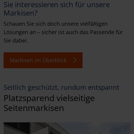
Sie interessieren sich für unsere
Markisen?
Schauen Sie sich doch unsere vielfältigen
Lösungen an – sicher ist auch das Passende für
Sie dabei.
Markisen im Überblick
Seitlich geschützt, rundum entspannt
Platzsparend vielseitige
Seitenmarkisen