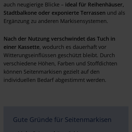
auch neugierige Blicke –
ideal für Reihenhäuser,
Stadtbalkone oder exponierte Terrassen
und als
Ergänzung zu anderen Markisensystemen.
Nach der Nutzung verschwindet
das
Tuch in
einer Kassette
, wodurch es dauerhaft vor
Witterungseinflüssen geschützt bleibt. Durch
verschiedene Höhen, Farben und Stoffdichten
können Seitenmarkisen gezielt auf den
individuellen Bedarf abgestimmt werden.
Gute Gründe für Seitenmarkisen