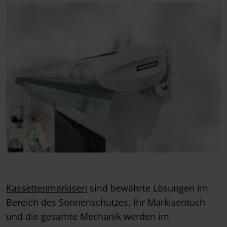
Kassettenmarkisen
sind bewährte Lösungen im
Bereich des Sonnenschutzes. Ihr Markisentuch
und die gesamte Mechanik werden im