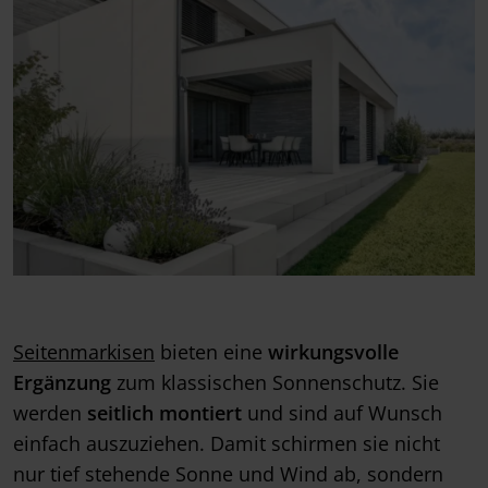
Seitenmarkisen
bieten eine
wirkungsvolle
Ergänzung
zum klassischen Sonnenschutz. Sie
werden
seitlich montiert
und sind auf Wunsch
einfach auszuziehen. Damit schirmen sie nicht
nur tief stehende Sonne und Wind ab, sondern