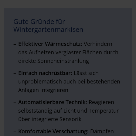
Gute Gründe für
Wintergartenmarkisen
Effektiver Wärmeschutz:
Verhindern
das Aufheizen verglaster Flächen durch
direkte Sonneneinstrahlung
Einfach nachrüstbar:
Lässt sich
unproblematisch auch bei bestehenden
Anlagen integrieren
Automatisierbare Technik:
Reagieren
selbstständig auf Licht und Temperatur
über integrierte Sensorik
Komfortable Verschattung:
Dämpfen