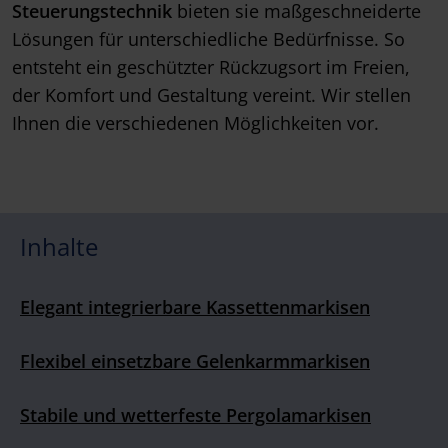
Steuerungstechnik
bieten sie maßgeschneiderte
Lösungen für unterschiedliche Bedürfnisse. So
entsteht ein geschützter Rückzugsort im Freien,
der Komfort und Gestaltung vereint. Wir stellen
Ihnen die verschiedenen Möglichkeiten vor.
Inhalte
Elegant integrierbare Kassettenmarkisen
Flexibel einsetzbare Gelenkarmmarkisen
Stabile und wetterfeste Pergolamarkisen