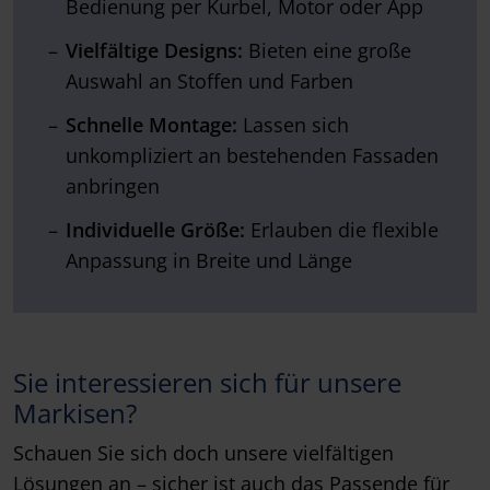
Bedienung per Kurbel, Motor oder App
Vielfältige Designs:
Bieten eine große
Auswahl an Stoffen und Farben
Schnelle Montage:
Lassen sich
unkompliziert an bestehenden Fassaden
anbringen
Individuelle Größe:
Erlauben die flexible
Anpassung in Breite und Länge
Sie interessieren sich für unsere
Markisen?
Schauen Sie sich doch unsere vielfältigen
Lösungen an – sicher ist auch das Passende für