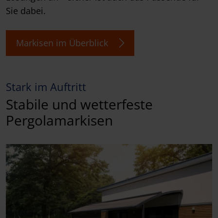
Sie dabei.
Markisen im Überblick
Stark im Auftritt
Stabile und wetterfeste
Pergolamarkisen